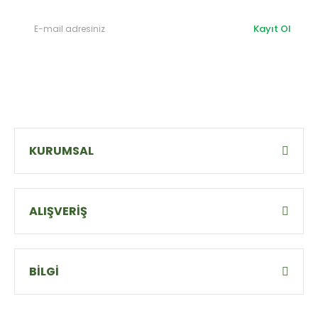
Kayıt Ol
KURUMSAL
ALIŞVERİŞ
BİLGİ