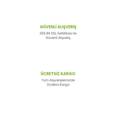
GÜVENLİ ALIŞVERİŞ
256 Bit SSL Sertifikası ile
Güvenli Alışveriş
ÜCRETSİZ KARGO
Tüm Alışverişlerinizde
Ücretsiz Kargo