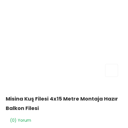
Misina Kuş Filesi 4x15 Metre Montaja Hazır
Balkon Filesi
(0) Yorum