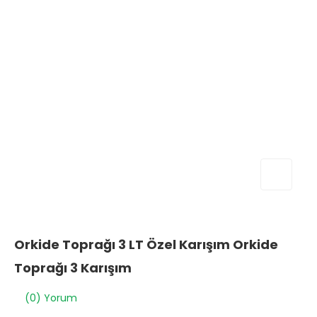
Orkide Toprağı 3 LT Özel Karışım Orkide
Toprağı 3 Karışım
(0) Yorum