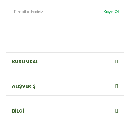
Kayıt Ol
KURUMSAL
ALIŞVERİŞ
BİLGİ