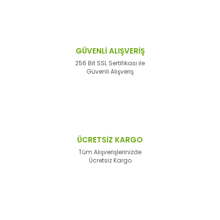
GÜVENLİ ALIŞVERİŞ
256 Bit SSL Sertifikası ile
Güvenli Alışveriş
ÜCRETSİZ KARGO
Tüm Alışverişlerinizde
Ücretsiz Kargo