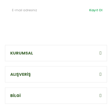
Kayıt Ol
KURUMSAL
ALIŞVERİŞ
BİLGİ