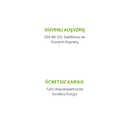
GÜVENLİ ALIŞVERİŞ
256 Bit SSL Sertifikası ile
Güvenli Alışveriş
ÜCRETSİZ KARGO
Tüm Alışverişlerinizde
Ücretsiz Kargo