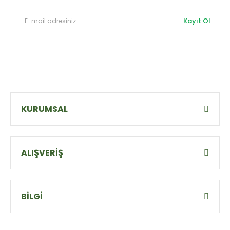
Kayıt Ol
KURUMSAL
ALIŞVERİŞ
BİLGİ