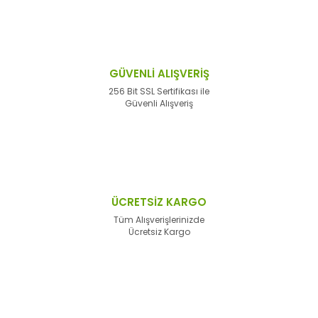
GÜVENLİ ALIŞVERİŞ
256 Bit SSL Sertifikası ile
Güvenli Alışveriş
ÜCRETSİZ KARGO
Tüm Alışverişlerinizde
Ücretsiz Kargo