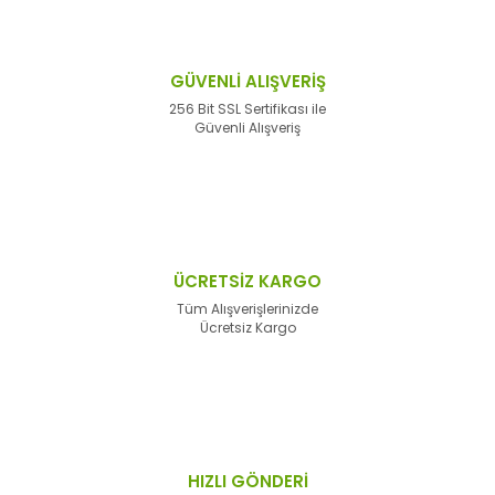
GÜVENLİ ALIŞVERİŞ
256 Bit SSL Sertifikası ile
Güvenli Alışveriş
ÜCRETSİZ KARGO
Tüm Alışverişlerinizde
Ücretsiz Kargo
HIZLI GÖNDERİ