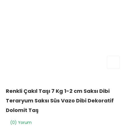
Renkli Çakıl Taşı 7 Kg 1-2 cm Saksı Dibi
Teraryum Saksı Süs Vazo Dibi Dekoratif
Dolomit Taş
(0) Yorum