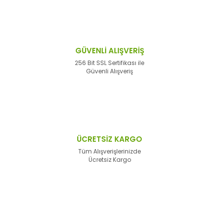
GÜVENLİ ALIŞVERİŞ
256 Bit SSL Sertifikası ile
Güvenli Alışveriş
ÜCRETSİZ KARGO
Tüm Alışverişlerinizde
Ücretsiz Kargo