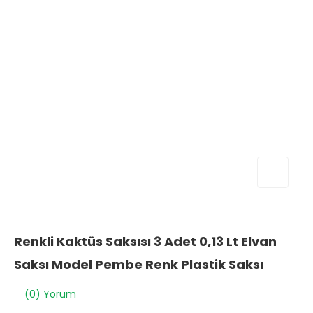
Renkli Kaktüs Saksısı 3 Adet 0,13 Lt Elvan
Saksı Model Pembe Renk Plastik Saksı
(0) Yorum