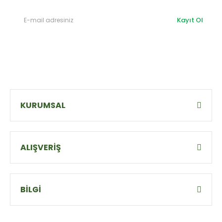
Kayıt Ol
KURUMSAL
ALIŞVERİŞ
BİLGİ