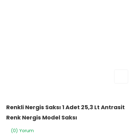
Renkli Nergis Saksı 1 Adet 25,3 Lt Antrasit
Renk Nergis Model Saksı
(0) Yorum