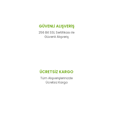
GÜVENLİ ALIŞVERİŞ
256 Bit SSL Sertifikası ile
Güvenli Alışveriş
ÜCRETSİZ KARGO
Tüm Alışverişlerinizde
Ücretsiz Kargo