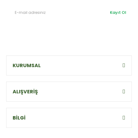
Kayıt Ol
KURUMSAL
ALIŞVERİŞ
BİLGİ