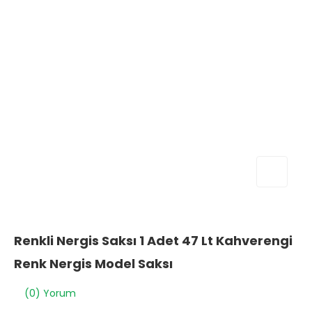
Renkli Nergis Saksı 1 Adet 47 Lt Kahverengi
Renk Nergis Model Saksı
(0) Yorum