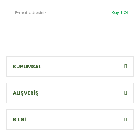
Kayıt Ol
KURUMSAL
ALIŞVERİŞ
BİLGİ