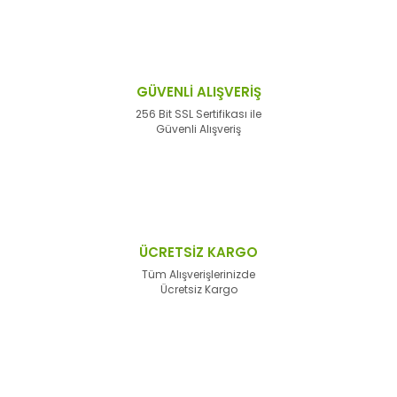
GÜVENLİ ALIŞVERİŞ
256 Bit SSL Sertifikası ile
Güvenli Alışveriş
ÜCRETSİZ KARGO
Tüm Alışverişlerinizde
Ücretsiz Kargo