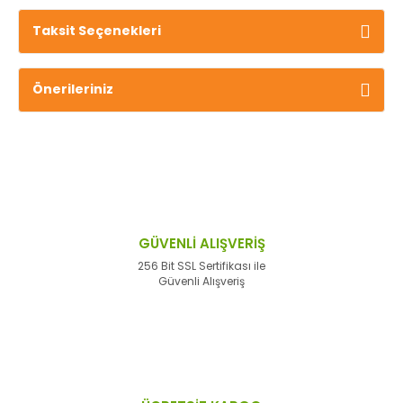
Taksit Seçenekleri
Önerileriniz
GÜVENLİ ALIŞVERİŞ
256 Bit SSL Sertifikası ile
Güvenli Alışveriş