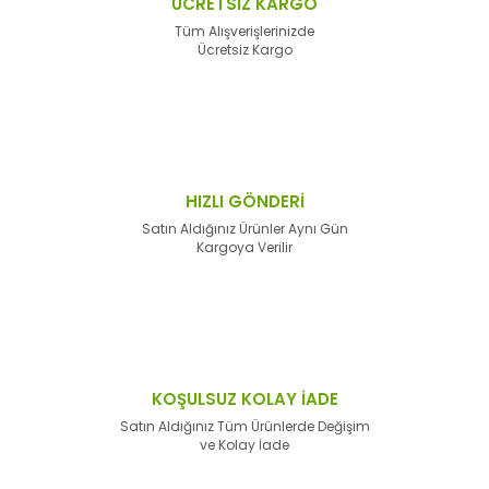
ÜCRETSİZ KARGO
Tüm Alışverişlerinizde
Ücretsiz Kargo
HIZLI GÖNDERİ
Satın Aldığınız Ürünler Aynı Gün
Kargoya Verilir
KOŞULSUZ KOLAY İADE
Satın Aldığınız Tüm Ürünlerde Değişim
ve Kolay İade