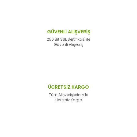
GÜVENLİ ALIŞVERİŞ
256 Bit SSL Sertifikası ile
Güvenli Alışveriş
ÜCRETSİZ KARGO
Tüm Alışverişlerinizde
Ücretsiz Kargo