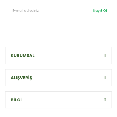
Kayıt Ol
KURUMSAL
ALIŞVERİŞ
BİLGİ