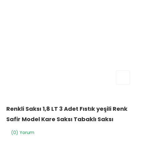
Renkli Saksı 1,8 LT 3 Adet Fıstık yeşili Renk
Safir Model Kare Saksı Tabaklı Saksı
(0) Yorum