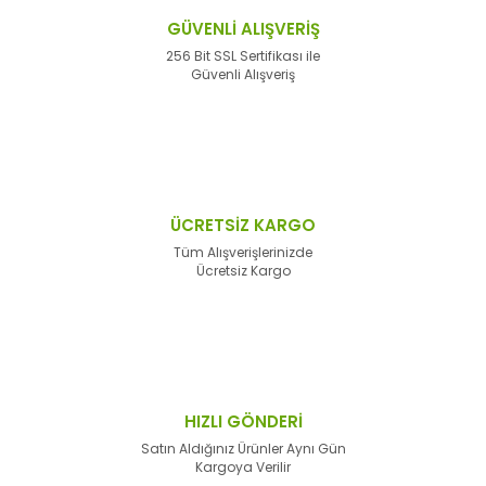
GÜVENLİ ALIŞVERİŞ
256 Bit SSL Sertifikası ile
Güvenli Alışveriş
ÜCRETSİZ KARGO
Tüm Alışverişlerinizde
Ücretsiz Kargo
HIZLI GÖNDERİ
Satın Aldığınız Ürünler Aynı Gün
Kargoya Verilir