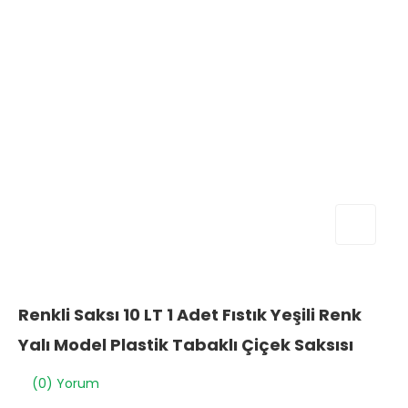
Renkli Saksı 10 LT 1 Adet Fıstık Yeşili Renk
Yalı Model Plastik Tabaklı Çiçek Saksısı
(0) Yorum