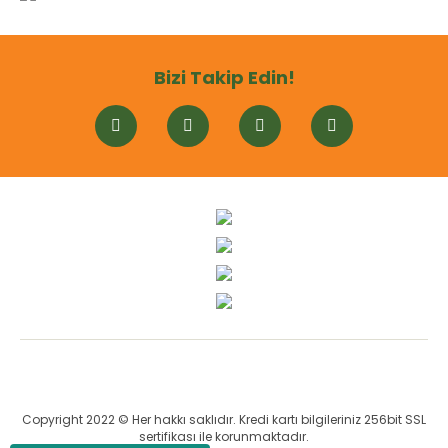
Bizi Takip Edin!
Copyright 2022 © Her hakkı saklıdır. Kredi kartı bilgileriniz 256bit SSL
sertifikası ile korunmaktadır.