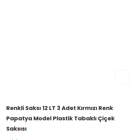
Renkli Saksı 12 LT 3 Adet Kırmızı Renk
Papatya Model Plastik Tabaklı Çiçek
Saksısı