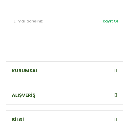
olabilirsiniz.
Kayıt Ol
KURUMSAL
ALIŞVERİŞ
BİLGİ