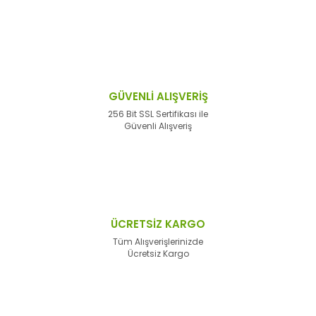
GÜVENLİ ALIŞVERİŞ
256 Bit SSL Sertifikası ile
Güvenli Alışveriş
ÜCRETSİZ KARGO
Tüm Alışverişlerinizde
Ücretsiz Kargo