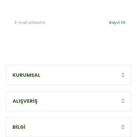
olabilirsiniz.
Kayıt Ol
KURUMSAL
ALIŞVERİŞ
BİLGİ