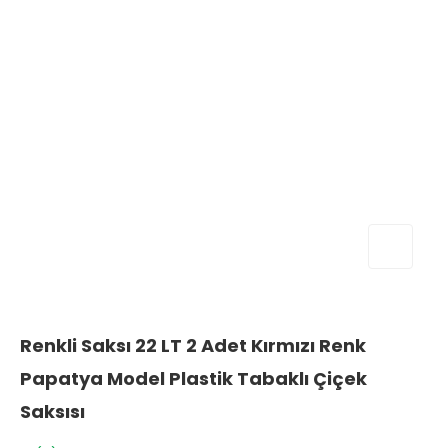
Renkli Saksı 22 LT 2 Adet Kırmızı Renk
Papatya Model Plastik Tabaklı Çiçek
Saksısı