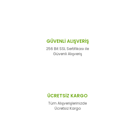
GÜVENLİ ALIŞVERİŞ
256 Bit SSL Sertifikası ile
Güvenli Alışveriş
ÜCRETSİZ KARGO
Tüm Alışverişlerinizde
Ücretsiz Kargo