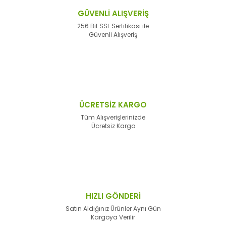
GÜVENLİ ALIŞVERİŞ
256 Bit SSL Sertifikası ile
Güvenli Alışveriş
ÜCRETSİZ KARGO
Tüm Alışverişlerinizde
Ücretsiz Kargo
HIZLI GÖNDERİ
Satın Aldığınız Ürünler Aynı Gün
Kargoya Verilir