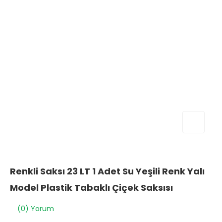
Renkli Saksı 23 LT 1 Adet Su Yeşili Renk Yalı
Model Plastik Tabaklı Çiçek Saksısı
(0) Yorum