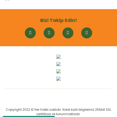
Bizi Takip Edin!
Copyright 2022 © Her hakkı saklıdır. Kredi kartı bilgileriniz 256bit SSL
sertifikası ile korunmaktadır.