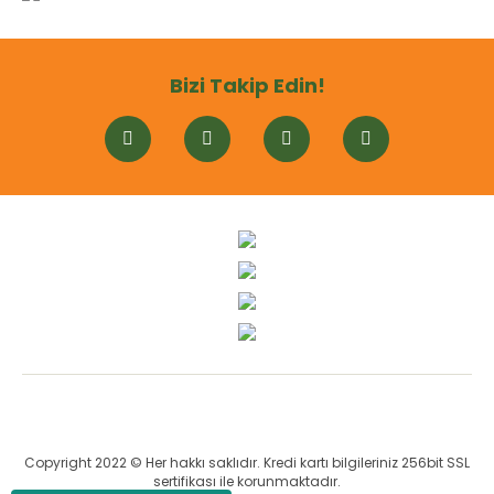
Bizi Takip Edin!
Copyright 2022 © Her hakkı saklıdır. Kredi kartı bilgileriniz 256bit SSL
sertifikası ile korunmaktadır.