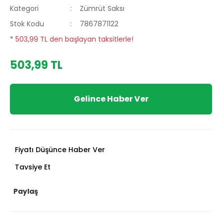
Kategori
Zümrüt Saksı
Stok Kodu
7867871122
* 503,99 TL den başlayan taksitlerle!
503,99 TL
Gelince Haber Ver
Fiyatı Düşünce Haber Ver
Tavsiye Et
Paylaş