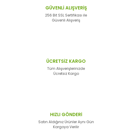
GÜVENLİ ALIŞVERİŞ
256 Bit SSL Sertifikası ile
Güvenli Alışveriş
ÜCRETSİZ KARGO
Tüm Alışverişlerinizde
Ücretsiz Kargo
HIZLI GÖNDERİ
Satın Aldığınız Ürünler Aynı Gün
Kargoya Verilir