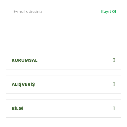
Kayıt Ol
KURUMSAL
ALIŞVERİŞ
BİLGİ