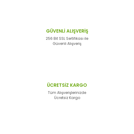
GÜVENLİ ALIŞVERİŞ
256 Bit SSL Sertifikası ile
Güvenli Alışveriş
ÜCRETSİZ KARGO
Tüm Alışverişlerinizde
Ücretsiz Kargo