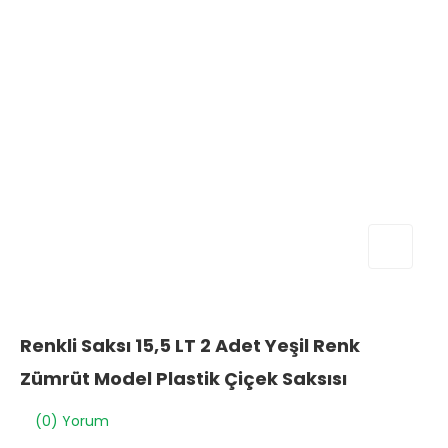
Renkli Saksı 15,5 LT 2 Adet Yeşil Renk
Zümrüt Model Plastik Çiçek Saksısı
(0) Yorum