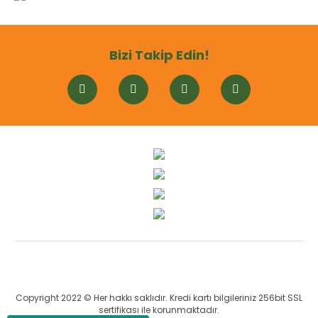
Bizi Takip Edin!
Copyright 2022 © Her hakkı saklıdır. Kredi kartı bilgileriniz 256bit SSL
sertifikası ile korunmaktadır.