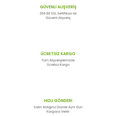
GÜVENLİ ALIŞVERİŞ
256 Bit SSL Sertifikası ile
Güvenli Alışveriş
ÜCRETSİZ KARGO
Tüm Alışverişlerinizde
Ücretsiz Kargo
HIZLI GÖNDERİ
Satın Aldığınız Ürünler Aynı Gün
Kargoya Verilir