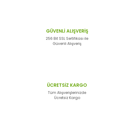
GÜVENLİ ALIŞVERİŞ
256 Bit SSL Sertifikası ile
Güvenli Alışveriş
ÜCRETSİZ KARGO
Tüm Alışverişlerinizde
Ücretsiz Kargo