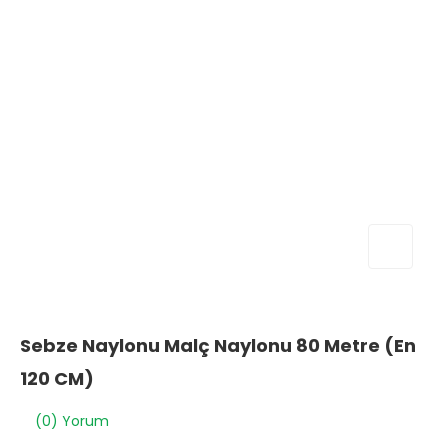
Sebze Naylonu Malç Naylonu 80 Metre (En
120 CM)
(0) Yorum