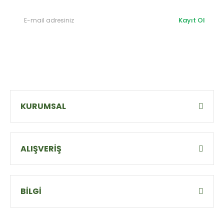
Kayıt Ol
KURUMSAL
ALIŞVERİŞ
BİLGİ