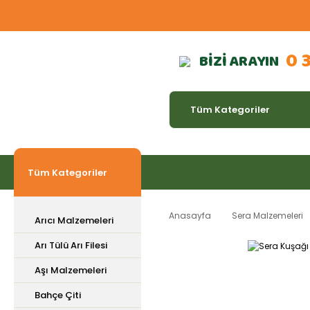
0 
BİZİ ARAYIN
Tüm Kategoriler
Anasayfa
Sera Malzemeleri
Arıcı Malzemeleri
Arı Tülü Arı Filesi
Aşı Malzemeleri
Bahçe Çiti