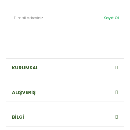
Kayıt Ol
KURUMSAL
ALIŞVERİŞ
BİLGİ