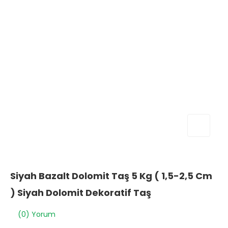
Siyah Bazalt Dolomit Taş 5 Kg ( 1,5-2,5 Cm
) Siyah Dolomit Dekoratif Taş
(0) Yorum