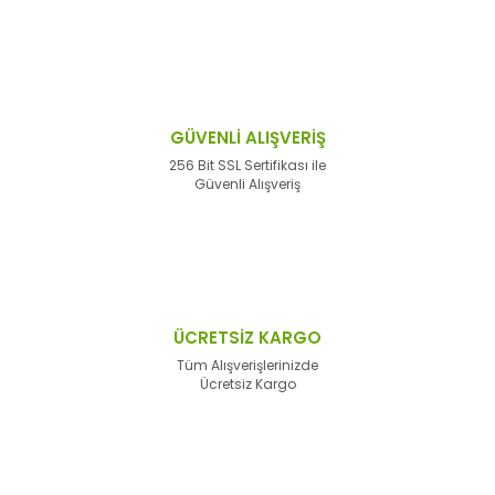
GÜVENLİ ALIŞVERİŞ
256 Bit SSL Sertifikası ile
Güvenli Alışveriş
ÜCRETSİZ KARGO
Tüm Alışverişlerinizde
Ücretsiz Kargo