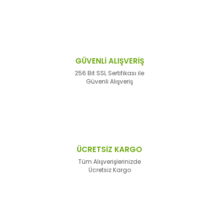
GÜVENLİ ALIŞVERİŞ
256 Bit SSL Sertifikası ile
Güvenli Alışveriş
ÜCRETSİZ KARGO
Tüm Alışverişlerinizde
Ücretsiz Kargo