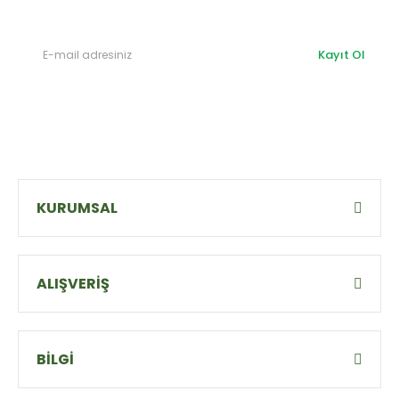
Kayıt Ol
KURUMSAL
ALIŞVERİŞ
BİLGİ