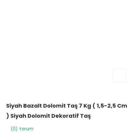
Siyah Bazalt Dolomit Taş 7 Kg ( 1,5-2,5 Cm
) Siyah Dolomit Dekoratif Taş
(0) Yorum