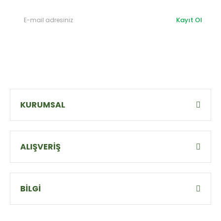
Kayıt Ol
KURUMSAL
ALIŞVERİŞ
BİLGİ