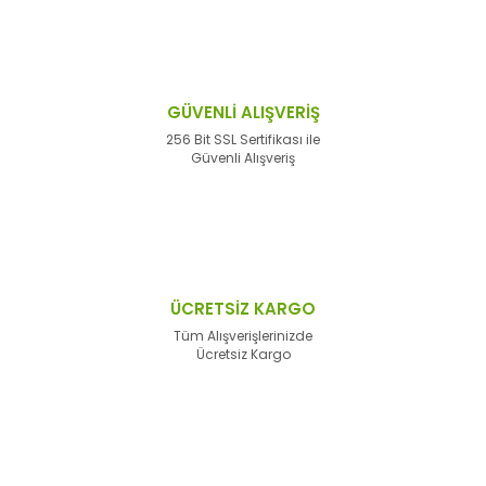
GÜVENLİ ALIŞVERİŞ
256 Bit SSL Sertifikası ile
Güvenli Alışveriş
ÜCRETSİZ KARGO
Tüm Alışverişlerinizde
Ücretsiz Kargo