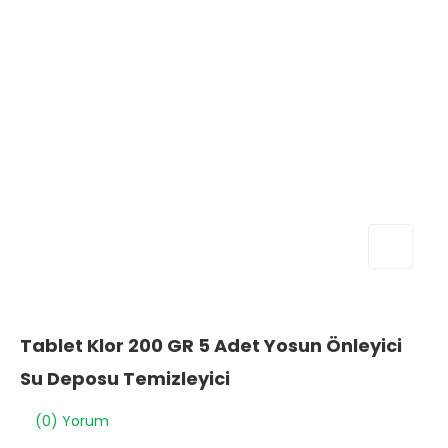
Tablet Klor 200 GR 5 Adet Yosun Önleyici
Su Deposu Temizleyici
(0) Yorum