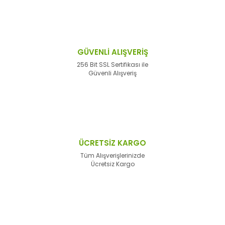
GÜVENLİ ALIŞVERİŞ
256 Bit SSL Sertifikası ile
Güvenli Alışveriş
ÜCRETSİZ KARGO
Tüm Alışverişlerinizde
Ücretsiz Kargo