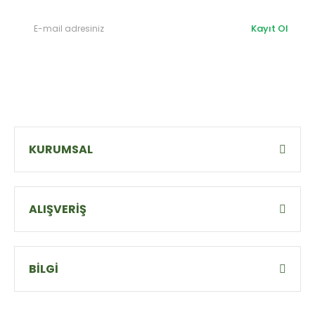
Kayıt Ol
KURUMSAL
ALIŞVERİŞ
BİLGİ