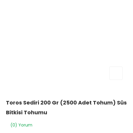
Toros Sediri 200 Gr (2500 Adet Tohum) Süs
Bitkisi Tohumu
(0) Yorum