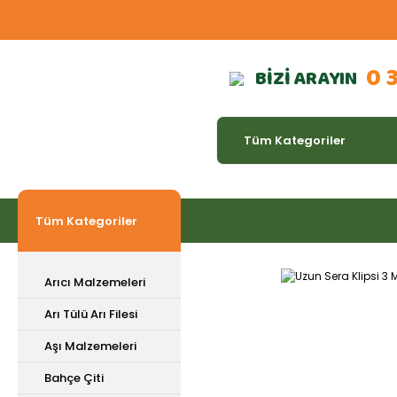
0 
BİZİ ARAYIN
Tüm Kategoriler
Arıcı Malzemeleri
Arı Tülü Arı Filesi
Aşı Malzemeleri
Bahçe Çiti