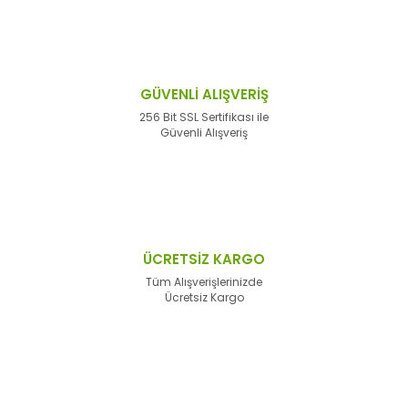
GÜVENLİ ALIŞVERİŞ
256 Bit SSL Sertifikası ile
Güvenli Alışveriş
ÜCRETSİZ KARGO
Tüm Alışverişlerinizde
Ücretsiz Kargo