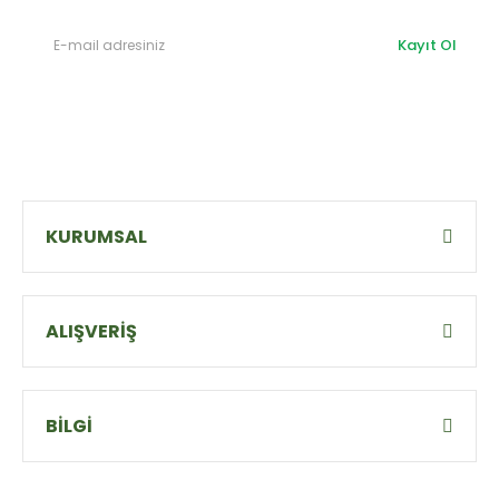
Kayıt Ol
KURUMSAL
ALIŞVERİŞ
BİLGİ