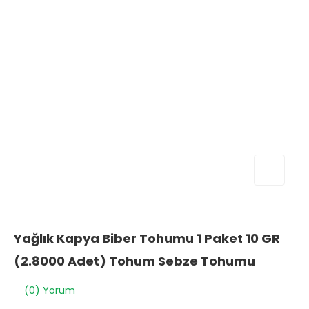
Yağlık Kapya Biber Tohumu 1 Paket 10 GR
(2.8000 Adet) Tohum Sebze Tohumu
(0) Yorum