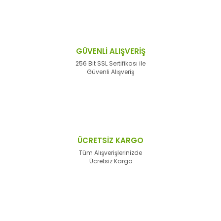
GÜVENLİ ALIŞVERİŞ
256 Bit SSL Sertifikası ile
Güvenli Alışveriş
ÜCRETSİZ KARGO
Tüm Alışverişlerinizde
Ücretsiz Kargo