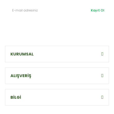
Kayıt Ol
KURUMSAL
ALIŞVERİŞ
BİLGİ