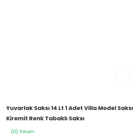
Yuvarlak Saksı 14 Lt 1 Adet Villa Model Saksı
Kiremit Renk Tabaklı Saksı
(0) Yorum