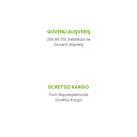
GÜVENLİ ALIŞVERİŞ
256 Bit SSL Sertifikası ile
Güvenli Alışveriş
ÜCRETSİZ KARGO
Tüm Alışverişlerinizde
Ücretsiz Kargo