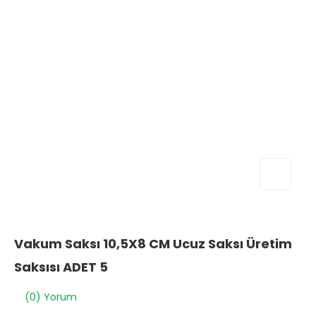
Vakum Saksı 10,5X8 CM Ucuz Saksı Üretim
Saksısı ADET 5
(0) Yorum