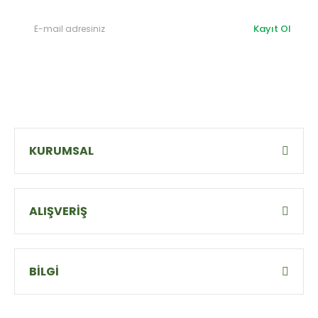
Kayıt Ol
KURUMSAL
ALIŞVERİŞ
BİLGİ