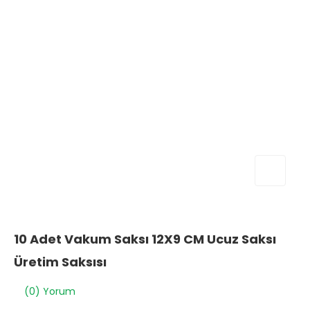
10 Adet Vakum Saksı 12X9 CM Ucuz Saksı
Üretim Saksısı
(0) Yorum