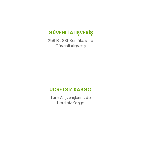
GÜVENLİ ALIŞVERİŞ
256 Bit SSL Sertifikası ile
Güvenli Alışveriş
ÜCRETSİZ KARGO
Tüm Alışverişlerinizde
Ücretsiz Kargo