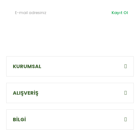
Kayıt Ol
KURUMSAL
ALIŞVERİŞ
BİLGİ